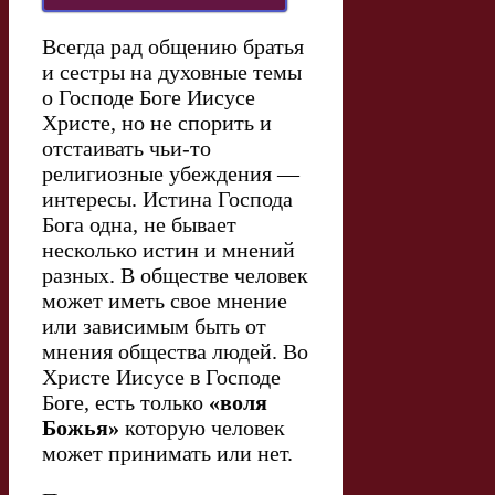
Всегда рад общению братья
и сестры на духовные темы
о Господе Боге Иисусе
Христе, но не спорить и
отстаивать чьи-то
религиозные убеждения —
интересы. Истина Господа
Бога одна, не бывает
несколько истин и мнений
разных. В обществе человек
может иметь свое мнение
или зависимым быть от
мнения общества людей. Во
Христе Иисусе в Господе
Боге, есть только
«воля
Божья»
которую человек
может принимать или нет.