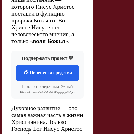
которого Иисус Христос
поставил в функцию
пророка Божьего. Во
Христе Иисусе нет
человеческого мнения, а
только
«воля Божья»
.
Поддержать проект 💙
💳 Перевести средства
Безопасно через платёжный
шлюз. Спасибо за поддержку!
Духовное развитие — это
самая важная часть в жизни
Христианина. Только
Господь Бог Иисус Христос