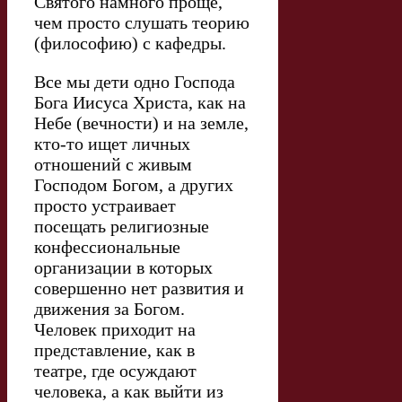
Святого намного проще,
чем просто слушать теорию
(философию) с кафедры.
Все мы дети одно Господа
Бога Иисуса Христа, как на
Небе (вечности) и на земле,
кто-то ищет личных
отношений с живым
Господом Богом, а других
просто устраивает
посещать религиозные
конфессиональные
организации в которых
совершенно нет развития и
движения за Богом.
Человек приходит на
представление, как в
театре, где осуждают
человека, а как выйти из