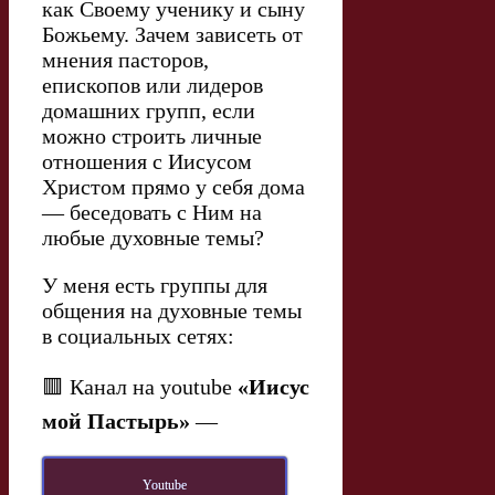
как Своему ученику и сыну
Божьему. Зачем зависеть от
мнения пасторов,
епископов или лидеров
домашних групп, если
можно строить личные
отношения с Иисусом
Христом прямо у себя дома
— беседовать с Ним на
любые духовные темы?
У меня есть группы для
общения на духовные темы
в социальных сетях:
🟥 Канал на youtube
«Иисус
мой Пастырь»
—
Youtube