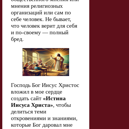
мнения религиозных
организаций или сам по
себе человек. Не бывает,
что человек верит для себя
и по-своему — полный
бред.
Господь Бог Иисус Христос
вложил в мое сердце
создать сайт
«Истина
Иисуса Христа»
, чтобы
делиться теми
откровениями и знаниями,
которые Бог даровал мне