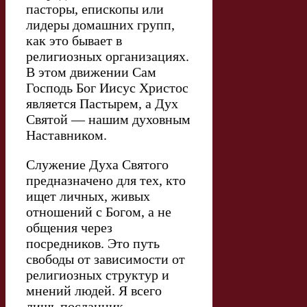
пасторы, епископы или
лидеры домашних групп,
как это бывает в
религиозных организациях.
В этом движении Сам
Господь Бог Иисус Христос
является Пастырем, а Дух
Святой — нашим духовным
Наставником.
Служение Духа Святого
предназначено для тех, кто
ищет личных, живых
отношений с Богом, а не
общения через
посредников. Это путь
свободы от зависимости от
религиозных структур и
мнений людей. Я всего
лишь посланник —