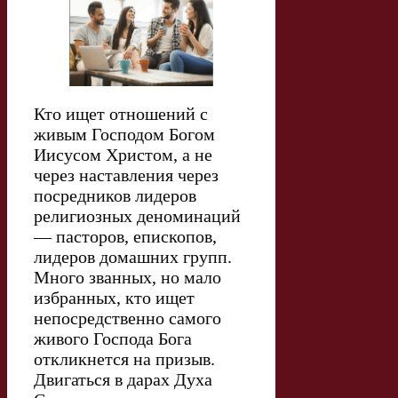
Кто ищет отношений с
живым Господом Богом
Иисусом Христом, а не
через наставления через
посредников лидеров
религиозных деноминаций
— пасторов, епископов,
лидеров домашних групп.
Много званных, но мало
избранных, кто ищет
непосредственно самого
живого Господа Бога
откликнется на призыв.
Двигаться в дарах Духа