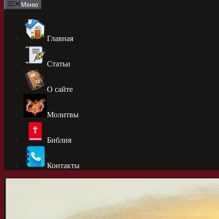
Меню
Главная
Статьи
О сайте
Молитвы
Библия
Контакты