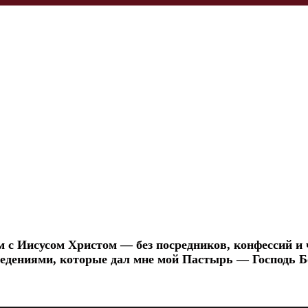
с Иисусом Христом — без посредников, конфессий и 
 ведениями, которые дал мне мой Пастырь — Господь Б