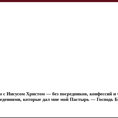
с Иисусом Христом — без посредников, конфессий и 
 ведениями, которые дал мне мой Пастырь — Господь Б